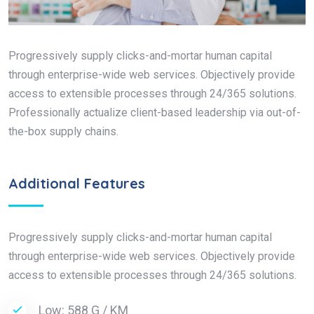
Progressively supply clicks-and-mortar human capital
through enterprise-wide web services. Objectively provide
access to extensible processes through 24/365 solutions.
Professionally actualize client-based leadership via out-of-
the-box supply chains.
Additional Features
Progressively supply clicks-and-mortar human capital
through enterprise-wide web services. Objectively provide
access to extensible processes through 24/365 solutions.
Low: 588 G / KM