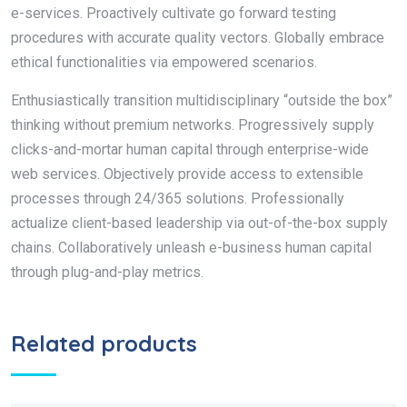
e-services. Proactively cultivate go forward testing
procedures with accurate quality vectors. Globally embrace
ethical functionalities via empowered scenarios.
Enthusiastically transition multidisciplinary “outside the box”
thinking without premium networks. Progressively supply
clicks-and-mortar human capital through enterprise-wide
web services. Objectively provide access to extensible
processes through 24/365 solutions. Professionally
actualize client-based leadership via out-of-the-box supply
chains. Collaboratively unleash e-business human capital
through plug-and-play metrics.
Related products