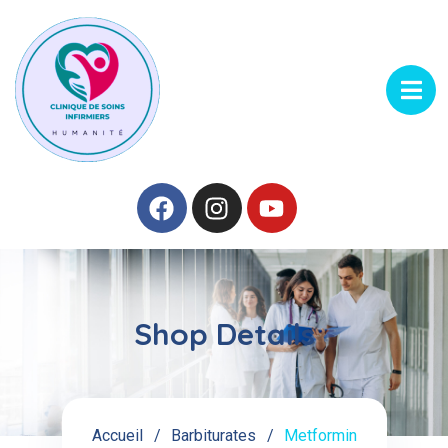
Shop Details
Accueil
Barbiturates
Metformin