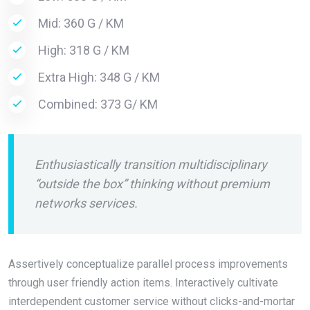
Mid: 360 G / KM
High: 318 G / KM
Extra High: 348 G / KM
Combined: 373 G/ KM
Enthusiastically transition multidisciplinary
“outside the box” thinking without premium
networks services.
Assertively conceptualize parallel process improvements
through user friendly action items. Interactively cultivate
interdependent customer service without clicks-and-mortar