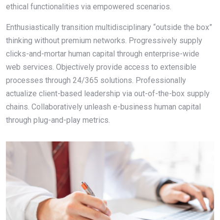
ethical functionalities via empowered scenarios.
Enthusiastically transition multidisciplinary “outside the box”
thinking without premium networks. Progressively supply
clicks-and-mortar human capital through enterprise-wide
web services. Objectively provide access to extensible
processes through 24/365 solutions. Professionally
actualize client-based leadership via out-of-the-box supply
chains. Collaboratively unleash e-business human capital
through plug-and-play metrics.