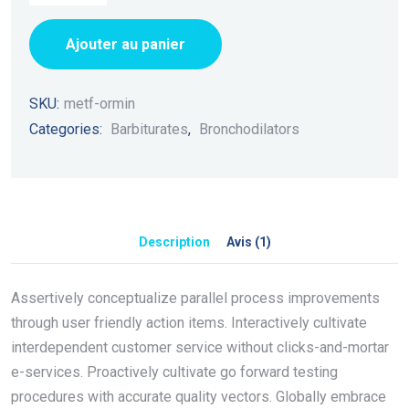
Ajouter au panier
SKU:
metf-ormin
Categories:
Barbiturates
,
Bronchodilators
Description
Avis (1)
Assertively conceptualize parallel process improvements
through user friendly action items. Interactively cultivate
interdependent customer service without clicks-and-mortar
e-services. Proactively cultivate go forward testing
procedures with accurate quality vectors. Globally embrace