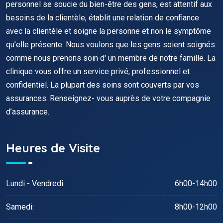
personnel se soucie du bien-être des gens, est attentif aux
besoins de la clientèle, établit une relation de confiance
avec la clientèle et soigne la personne et non le symptôme
qu’elle présente. Nous voulons que les gens soient soignés
comme nous prenons soin d' un membre de notre famille. La
clinique vous offre un service privé, professionnel et
confidentiel. La plupart des soins sont couverts par vos
assurances. Renseignez- vous auprès de votre compagnie
d’assurance.
Heures de Visite
Lundi - Vendredi:
6h00-14h00
Samedi:
8h00-12h00