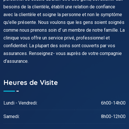
besoins de la clientèle, établit une relation de confiance
avec la clientèle et soigne la personne et non le symptôme
qu’elle présente. Nous voulons que les gens soient soignés
comme nous prenons soin d' un membre de notre famille. La
clinique vous offre un service privé, professionnel et
confidentiel. La plupart des soins sont couverts par vos
assurances. Renseignez- vous auprès de votre compagnie
d’assurance.
Heures de Visite
Lundi - Vendredi:
6h00-14h00
Samedi:
8h00-12h00