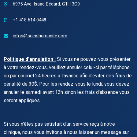
6975 Ave. Isaac Bédard, G1H 3C9
+1 418 614 0448
infos@soinshumanite.com
Politique d’annulation :
Si vous ne pouvez-vous présenter
à votre rendez-vous, veuillez annuler celui-ci par téléphone
ou par courriel 24 heures à l'avance afin d'éviter des frais de
pénalité de 30$. Pour les rendez-vous le lundi, vous devez
annuler le samedi avant 12h sinon les frais d'absence vous
seront appliqués.
Si vous n’êtes pas satisfait d’un service reçu à notre
clinique, nous vous invitons à nous laisser un message sur