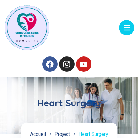
Heart Surgery
Accueil
Project
Heart Surgery